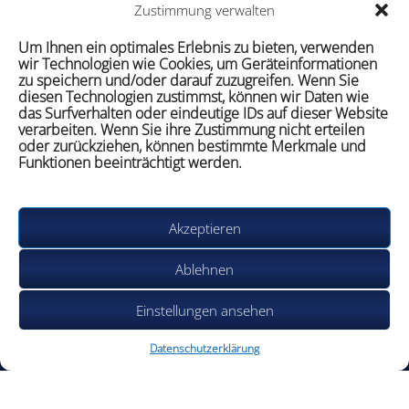
Zustimmung verwalten
Um Ihnen ein optimales Erlebnis zu bieten, verwenden
wir Technologien wie Cookies, um Geräteinformationen
zu speichern und/oder darauf zuzugreifen. Wenn Sie
diesen Technologien zustimmst, können wir Daten wie
das Surfverhalten oder eindeutige IDs auf dieser Website
verarbeiten. Wenn Sie ihre Zustimmung nicht erteilen
oder zurückziehen, können bestimmte Merkmale und
Funktionen beeinträchtigt werden.
Akzeptieren
Ablehnen
Einstellungen ansehen
Datenschutzerklärung