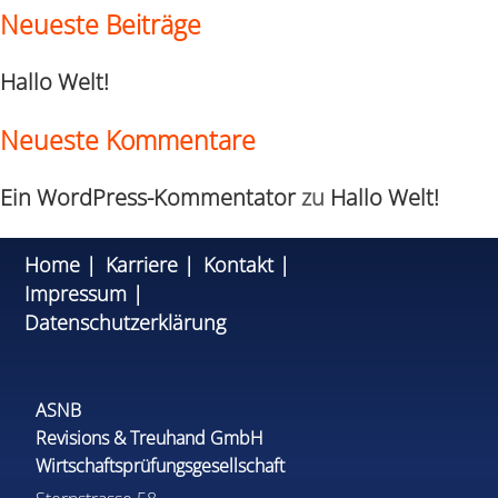
Neueste Beiträge
Hallo Welt!
Neueste Kommentare
Ein WordPress-Kommentator
zu
Hallo Welt!
Home
Karriere
Kontakt
Impressum
Datenschutzerklärung
ASNB
Revisions & Treuhand GmbH
Wirtschaftsprüfungsgesellschaft